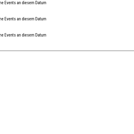
ne Events an diesem Datum
ne Events an diesem Datum
ne Events an diesem Datum