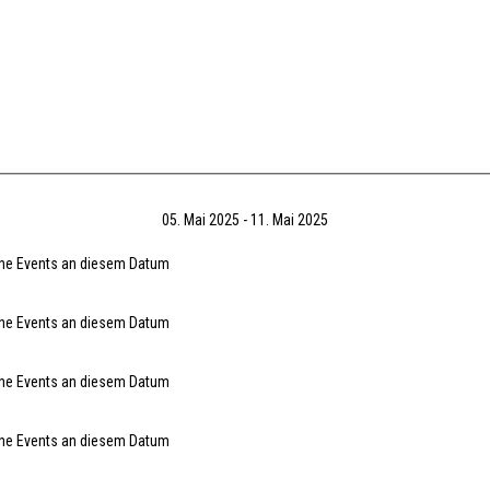
05. Mai 2025 - 11. Mai 2025
ne Events an diesem Datum
ne Events an diesem Datum
ne Events an diesem Datum
ne Events an diesem Datum