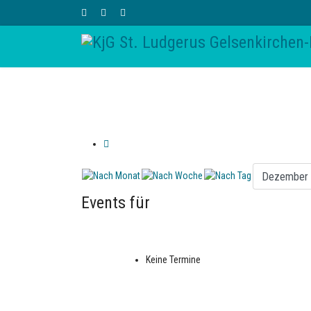
Events für
Keine Termine