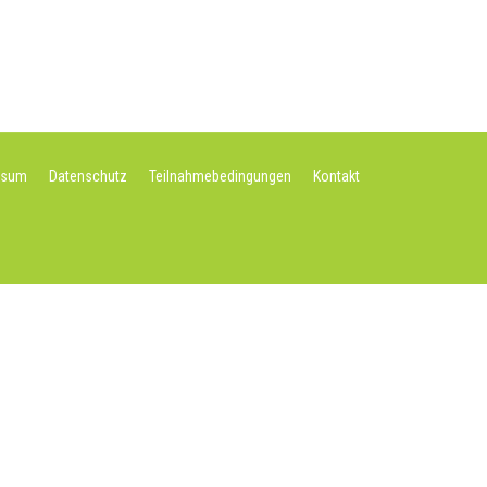
ssum
Datenschutz
Teilnahmebedingungen
Kontakt