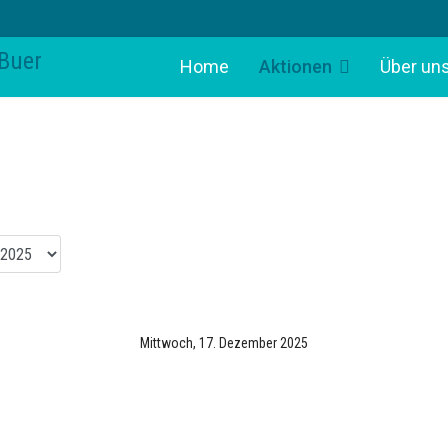
Home
Aktionen
Über un
Mittwoch, 17. Dezember 2025