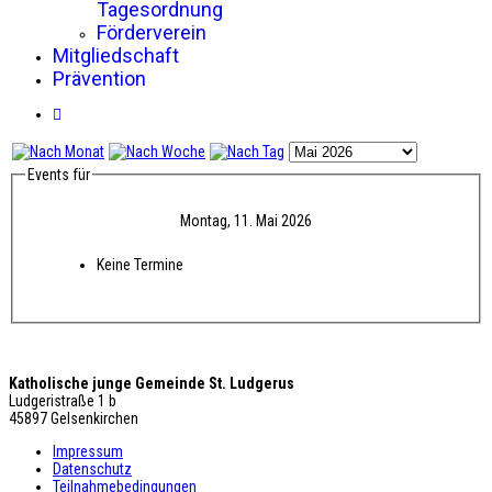
Tagesordnung
Förderverein
Mitgliedschaft
Prävention
Events für
Montag, 11. Mai 2026
Keine Termine
Katholische junge Gemeinde St. Ludgerus
Ludgeristraße 1 b
45897 Gelsenkirchen
Impressum
Datenschutz
Teilnahmebedingungen