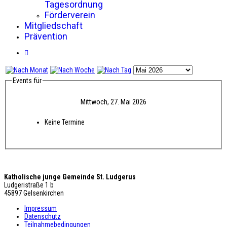
Tagesordnung
Förderverein
Mitgliedschaft
Prävention
Events für
Mittwoch, 27. Mai 2026
Keine Termine
Katholische junge Gemeinde St. Ludgerus
Ludgeristraße 1 b
45897 Gelsenkirchen
Impressum
Datenschutz
Teilnahmebedingungen