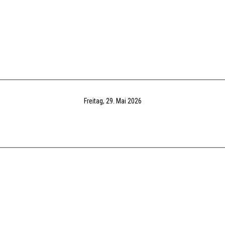
Freitag, 29. Mai 2026