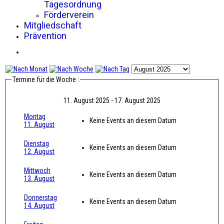
Tagesordnung
Förderverein
Mitgliedschaft
Prävention
Termine für die Woche :
11. August 2025 - 17. August 2025
Montag
Keine Events an diesem Datum
11. August
Dienstag
Keine Events an diesem Datum
12. August
Mittwoch
Keine Events an diesem Datum
13. August
Donnerstag
Keine Events an diesem Datum
14. August