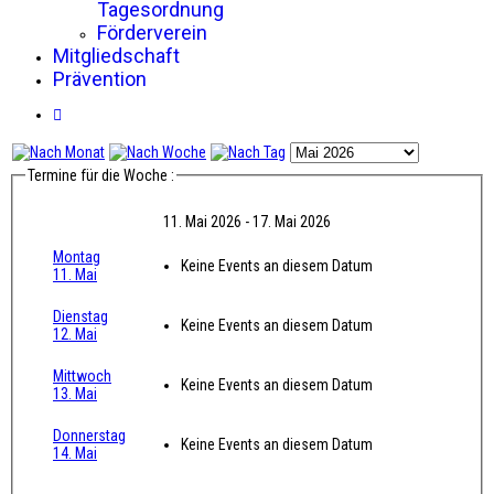
Tagesordnung
Förderverein
Mitgliedschaft
Prävention
Termine für die Woche :
11. Mai 2026 - 17. Mai 2026
Montag
Keine Events an diesem Datum
11. Mai
Dienstag
Keine Events an diesem Datum
12. Mai
Mittwoch
Keine Events an diesem Datum
13. Mai
Donnerstag
Keine Events an diesem Datum
14. Mai